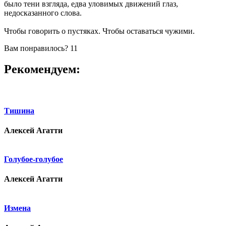
было тени взгляда, едва уловимых движений глаз,
недосказанного слова.
Чтобы говорить о пустяках. Чтобы оставаться чужими.
Вам понравилось?
11
Рекомендуем:
Тишина
Алексей Агатти
Голубое-голубое
Алексей Агатти
Измена