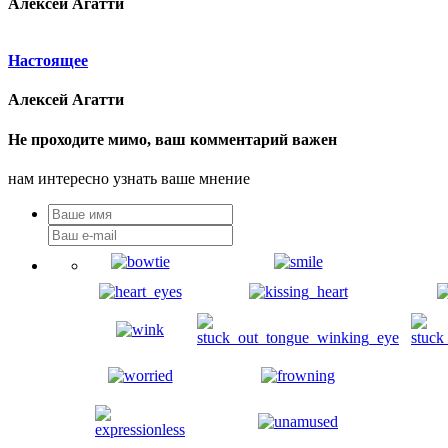
Алексей Агатти
Настоящее
Алексей Агатти
Не проходите мимо, ваш комментарий важен
нам интересно узнать ваше мнение