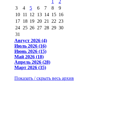
1
2
3
4
5
6
7
8
9
10
11
12
13
14
15
16
17
18
19
20
21
22
23
24
25
26
27
28
29
30
31
Август 2026 (4)
Июль 2026 (16)
Июнь 2026 (15)
Май 2026 (18)
Апрель 2026 (28)
Март 2026 (35)
Показать / скрыть весь архив