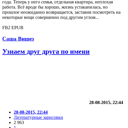
года. Теперь у него семья, отдельная квартира, неплохая
работа. Всё вроде бы хорошо, жизнь устаканилась, но
прошлое неожиданно возвращается, заставив посмотреть на
некоторые вещи совершенно под другим углом...
FB2
EPUB
Саша Вишез
Узнаем друг друга по имени
28-08-2015, 22:44
28-08-2015, 22:44
Литературные зарисовки
2 963
1