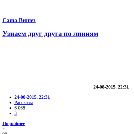
Саша Вишез
Узнаем друг друга по линиям
24-08-2015, 22:31
24-08-2015, 22:31
Рассказы
6 068
3
Подробнее
+