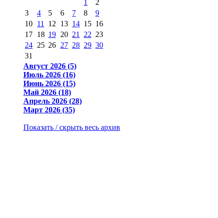
1
2
3
4
5
6
7
8
9
10
11
12
13
14
15
16
17
18
19
20
21
22
23
24
25
26
27
28
29
30
31
Август 2026 (5)
Июль 2026 (16)
Июнь 2026 (15)
Май 2026 (18)
Апрель 2026 (28)
Март 2026 (35)
Показать / скрыть весь архив