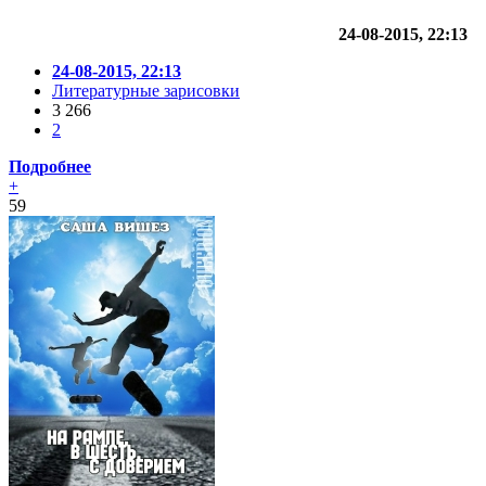
24-08-2015, 22:13
24-08-2015, 22:13
Литературные зарисовки
3 266
2
Подробнее
+
59