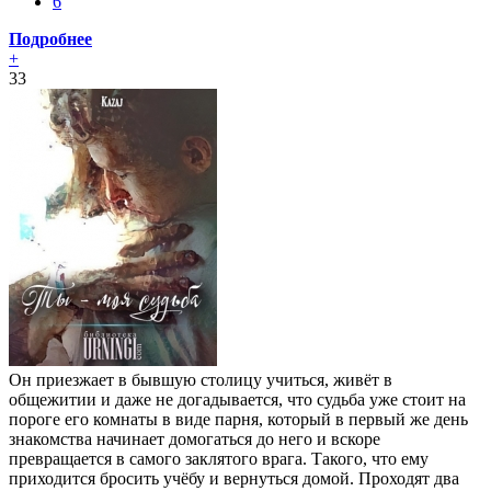
6
Подробнее
+
33
Он приезжает в бывшую столицу учиться, живёт в
общежитии и даже не догадывается, что судьба уже стоит на
пороге его комнаты в виде парня, который в первый же день
знакомства начинает домогаться до него и вскоре
превращается в самого заклятого врага. Такого, что ему
приходится бросить учёбу и вернуться домой. Проходят два