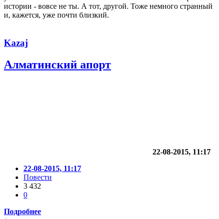
истории - вовсе не ты. А тот, другой. Тоже немного странный
и, кажется, уже почти близкий.
Kazaj
Алматинский апорт
22-08-2015, 11:17
22-08-2015, 11:17
Повести
3 432
0
Подробнее