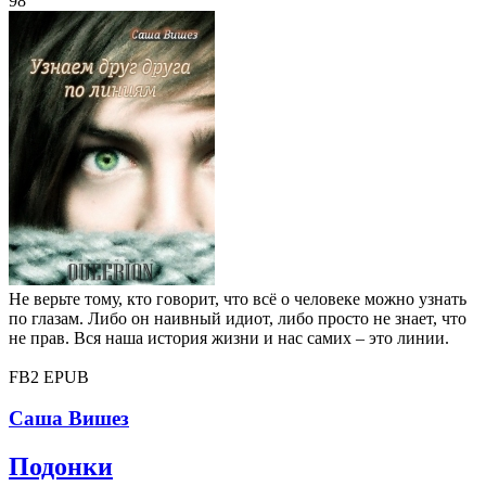
98
Не верьте тому, кто говорит, что всё о человеке можно узнать
по глазам. Либо он наивный идиот, либо просто не знает, что
не прав. Вся наша история жизни и нас самих – это линии.
FB2
EPUB
Саша Вишез
Подонки