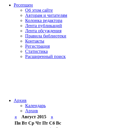
Ресепшен
Об этом сайте
Авторам и читателям
Колонка редактора
Лента публикаций
Лента обсуждения
Правила библиотеки
Контакты
Регистрация
Статистика
Расширенный поиск
Архив
Календарь
Архив
«
Август 2015
»
Пн
Вт
Ср
Чт
Пт
Сб
Вс