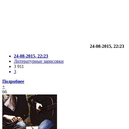
24-08-2015, 22:23
24-08-2015, 22:23
Литературные зарисовки
3 911
3
Подробнее
+
66