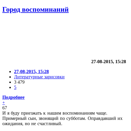
Город воспоминаний
27-08-2015, 15:28
27-08-2015, 15:28
Литературные зарисовки
3 479
5
Подробнее
+
67
И я буду приезжать к нашим воспоминаниям чаще.
Примерный сын, звонящий по субботам. Оправдавший их
ожидания, но не счастливый.