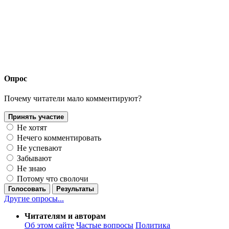
Опрос
Почему читатели мало комментируют?
Принять участие
Не хотят
Нечего комментировать
Не успевают
Забывают
Не знаю
Потому что сволочи
Голосовать
Результаты
Другие опросы...
Читателям и авторам
Об этом сайте
Частые вопросы
Политика