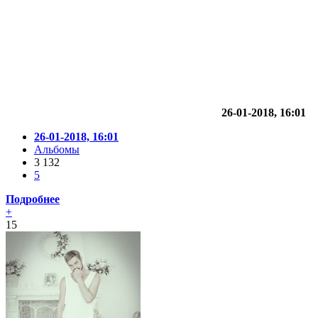
26-01-2018, 16:01
26-01-2018, 16:01
Альбомы
3 132
5
Подробнее
+
15