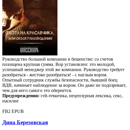
Руководство большой компании в бешенстве: со счетов
похищена крупная сумма. Вор установлен: это молодой,
успешный менеджер этой же компании. Руководство требует
разобраться - жестоко разобраться! - с наглым вором.
Опытный сотрудник службы безопасности, бывший боец
ВДВ, начинает наблюдение за вором. Он даже не подозревает,
чем для него самого это обернется.
Предупреждения:
гей-тематика, нецензурная лексика, секс,
насилие
FB2
EPUB
Дина Березовская