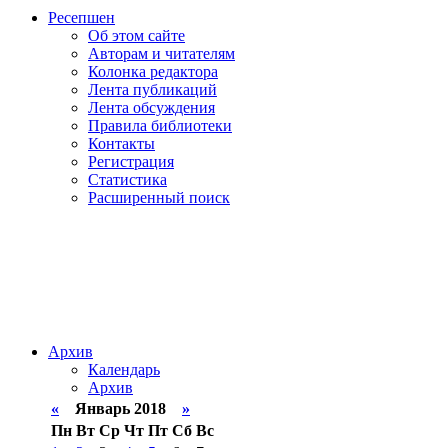
Ресепшен
Об этом сайте
Авторам и читателям
Колонка редактора
Лента публикаций
Лента обсуждения
Правила библиотеки
Контакты
Регистрация
Статистика
Расширенный поиск
Архив
Календарь
Архив
«
Январь 2018
»
Пн
Вт
Ср
Чт
Пт
Сб
Вс