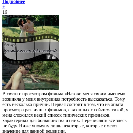
Подробнее
+
16
В связи с просмотром фильма «Назови меня своим именем»
возникла у меня внутренняя потребность высказаться. Тому
есть несколько причин. Первая состоит в том, что из опыта
просмотра различных фильмов, связанных с гей-тематикой, у
меня сложился некий список типических признаков,
характерных для большинства из них. Перечислять все здесь
не буду. Ниже упомяну лишь некоторые, которые имеют
значение для данной рецензии.