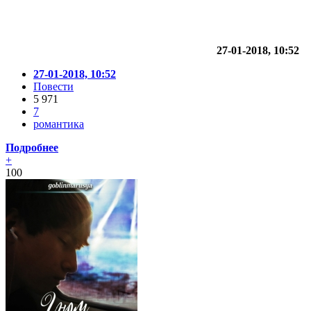
27-01-2018, 10:52
27-01-2018, 10:52
Повести
5 971
7
романтика
Подробнее
+
100