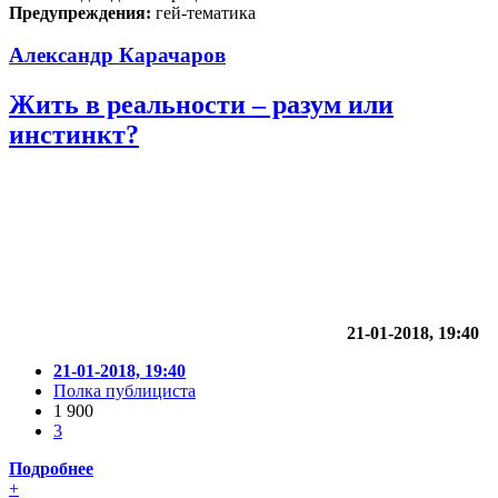
Предупреждения:
гей-тематика
Александр Карачаров
Жить в реальности – разум или
инстинкт?
21-01-2018, 19:40
21-01-2018, 19:40
Полка публициста
1 900
3
Подробнее
+