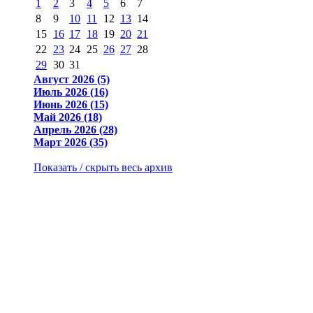
1
2
3
4
5
6
7
8
9
10
11
12
13
14
15
16
17
18
19
20
21
22
23
24
25
26
27
28
29
30
31
Август 2026 (5)
Июль 2026 (16)
Июнь 2026 (15)
Май 2026 (18)
Апрель 2026 (28)
Март 2026 (35)
Показать / скрыть весь архив