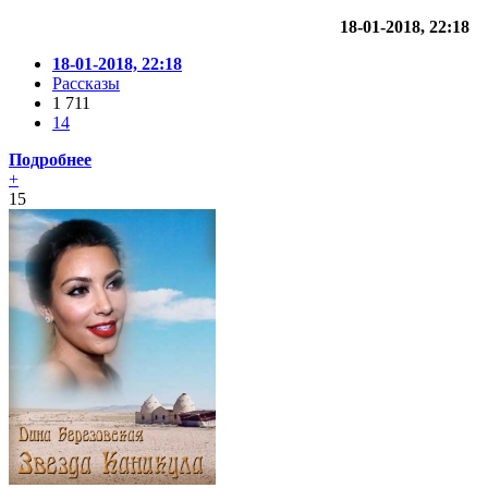
18-01-2018, 22:18
18-01-2018, 22:18
Рассказы
1 711
14
Подробнее
+
15