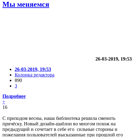
Мы меняемся
26-03-2019, 19:53
26-03-2019, 19:53
Колонка редактора
890
3
Подробнее
+
16
С приходом весны, наша библиотека решила сменить
причёску. Новый дизайн-шаблон во многом похож на
предыдущий и сочетает в себе его сильные стороны и
пожелания пользователей высказанные при прошлой его