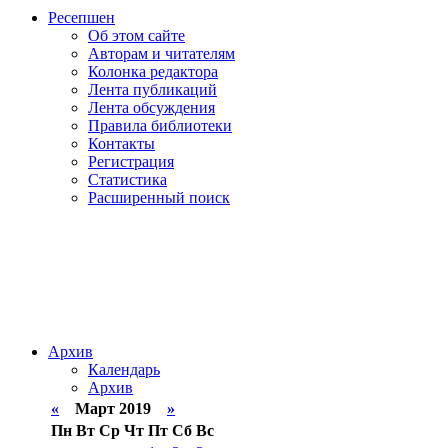
Ресепшен
Об этом сайте
Авторам и читателям
Колонка редактора
Лента публикаций
Лента обсуждения
Правила библиотеки
Контакты
Регистрация
Статистика
Расширенный поиск
Архив
Календарь
Архив
«
Март 2019
»
Пн
Вт
Ср
Чт
Пт
Сб
Вс