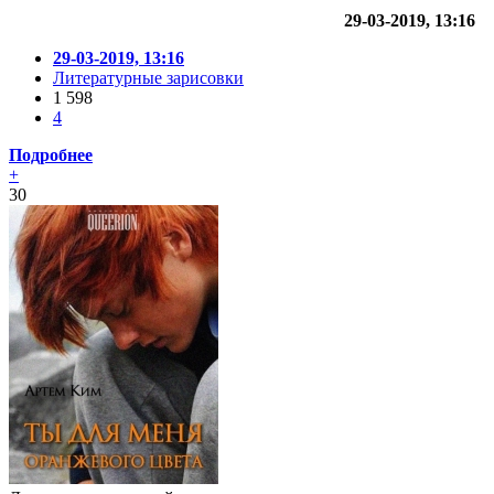
29-03-2019, 13:16
29-03-2019, 13:16
Литературные зарисовки
1 598
4
Подробнее
+
30