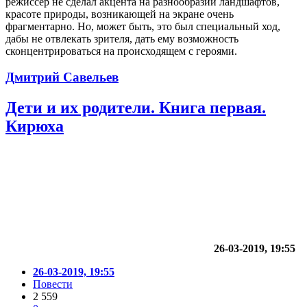
режиссер не сделал акцента на разнообразии ландшафтов,
красоте природы, возникающей на экране очень
фрагментарно. Но, может быть, это был специальный ход,
дабы не отвлекать зрителя, дать ему возможность
сконцентрироваться на происходящем с героями.
Дмитрий Савельев
Дети и их родители. Книга первая.
Кирюха
26-03-2019, 19:55
26-03-2019, 19:55
Повести
2 559