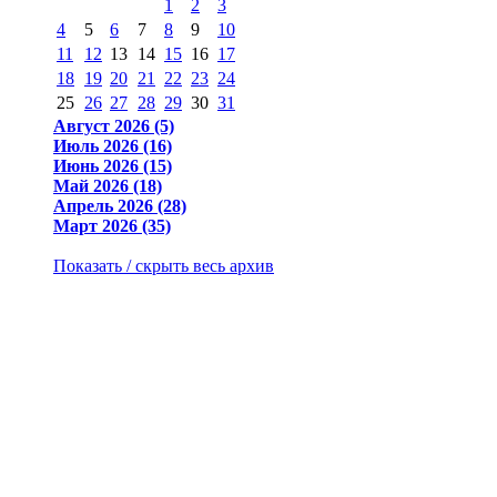
1
2
3
4
5
6
7
8
9
10
11
12
13
14
15
16
17
18
19
20
21
22
23
24
25
26
27
28
29
30
31
Август 2026 (5)
Июль 2026 (16)
Июнь 2026 (15)
Май 2026 (18)
Апрель 2026 (28)
Март 2026 (35)
Показать / скрыть весь архив