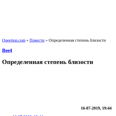
Queerion.com
»
Повести
» Определенная степень близости
Bee4
Определенная степень близости
16-07-2019, 19:44