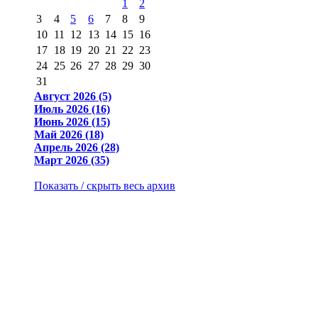
1
2
3
4
5
6
7
8
9
10
11
12
13
14
15
16
17
18
19
20
21
22
23
24
25
26
27
28
29
30
31
Август 2026 (5)
Июль 2026 (16)
Июнь 2026 (15)
Май 2026 (18)
Апрель 2026 (28)
Март 2026 (35)
Показать / скрыть весь архив