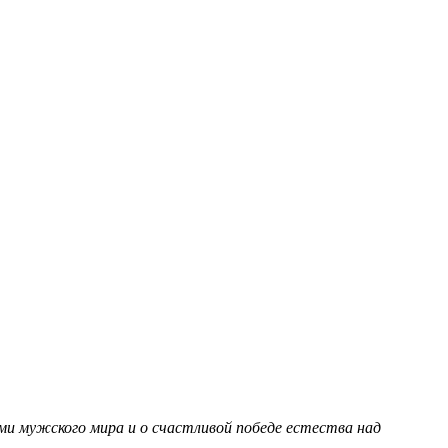
ми мужского мира и о счастливой победе естества над