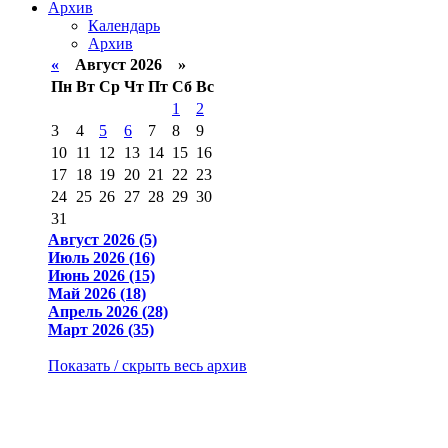
Архив
Календарь
Архив
«
Август 2026 »
Пн
Вт
Ср
Чт
Пт
Сб
Вс
1
2
3
4
5
6
7
8
9
10
11
12
13
14
15
16
17
18
19
20
21
22
23
24
25
26
27
28
29
30
31
Август 2026 (5)
Июль 2026 (16)
Июнь 2026 (15)
Май 2026 (18)
Апрель 2026 (28)
Март 2026 (35)
Показать / скрыть весь архив