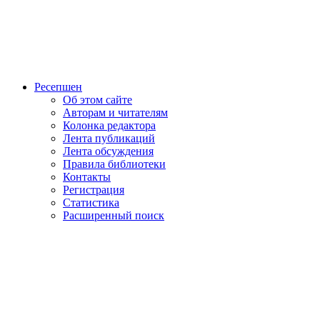
Ресепшен
Об этом сайте
Авторам и читателям
Колонка редактора
Лента публикаций
Лента обсуждения
Правила библиотеки
Контакты
Регистрация
Статистика
Расширенный поиск