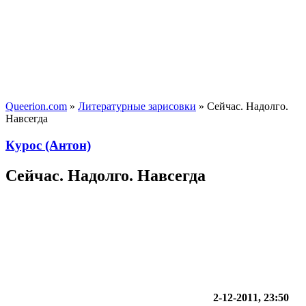
Queerion.com
»
Литературные зарисовки
» Сейчас. Надолго.
Навсегда
Курос (Антон)
Сейчас. Надолго. Навсегда
2-12-2011, 23:50