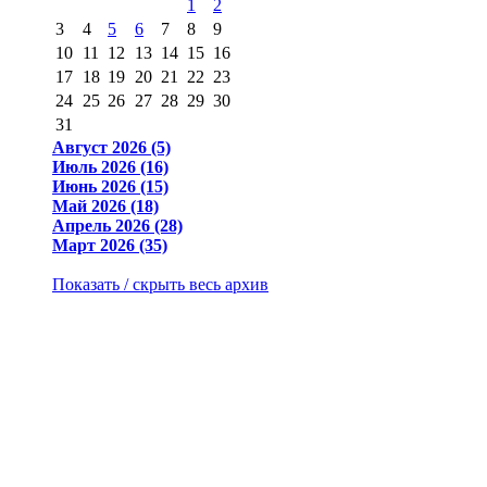
1
2
3
4
5
6
7
8
9
10
11
12
13
14
15
16
17
18
19
20
21
22
23
24
25
26
27
28
29
30
31
Август 2026 (5)
Июль 2026 (16)
Июнь 2026 (15)
Май 2026 (18)
Апрель 2026 (28)
Март 2026 (35)
Показать / скрыть весь архив