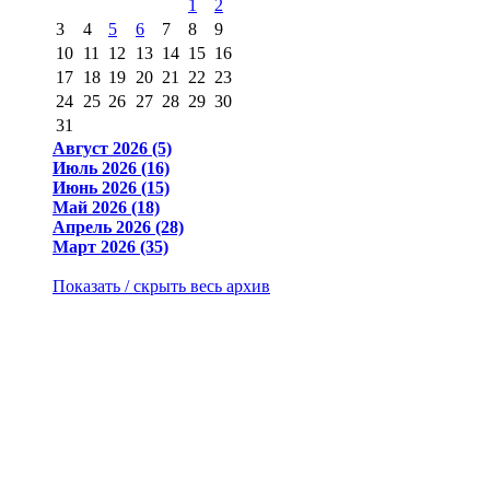
1
2
3
4
5
6
7
8
9
10
11
12
13
14
15
16
17
18
19
20
21
22
23
24
25
26
27
28
29
30
31
Август 2026 (5)
Июль 2026 (16)
Июнь 2026 (15)
Май 2026 (18)
Апрель 2026 (28)
Март 2026 (35)
Показать / скрыть весь архив