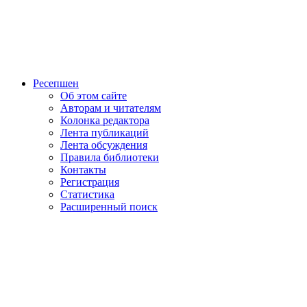
Ресепшен
Об этом сайте
Авторам и читателям
Колонка редактора
Лента публикаций
Лента обсуждения
Правила библиотеки
Контакты
Регистрация
Статистика
Расширенный поиск