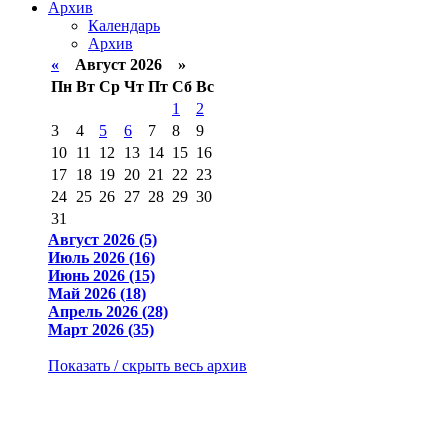
Архив
Календарь
Архив
«
Август 2026 »
Пн
Вт
Ср
Чт
Пт
Сб
Вс
1
2
3
4
5
6
7
8
9
10
11
12
13
14
15
16
17
18
19
20
21
22
23
24
25
26
27
28
29
30
31
Август 2026 (5)
Июль 2026 (16)
Июнь 2026 (15)
Май 2026 (18)
Апрель 2026 (28)
Март 2026 (35)
Показать / скрыть весь архив