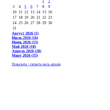
1
2
3
4
5
6
7
8
9
10
11
12
13
14
15
16
17
18
19
20
21
22
23
24
25
26
27
28
29
30
31
Август 2026 (5)
Июль 2026 (16)
Июнь 2026 (15)
Май 2026 (18)
Апрель 2026 (28)
Март 2026 (35)
Показать / скрыть весь архив