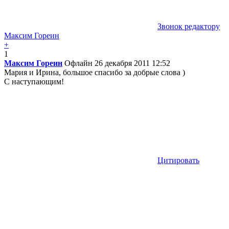
Звонок редактору
Максим Гореин
+
1
Максим Гореин
Офлайн
26 декабря 2011 12:52
Мария и Ирина, большое спасибо за добрые слова )
С наступающим!
Цитировать