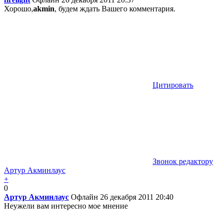
Хорошо,
akmin
, будем ждать Вашего комментария.
Цитировать
Звонок редактору
Артур Акминлаус
+
0
Артур Акминлаус
Офлайн
26 декабря 2011 20:40
Неужели вам интересно мое мнение