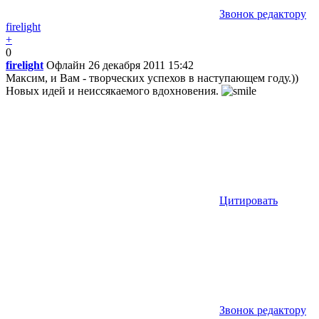
Звонок редактору
firelight
+
0
firelight
Офлайн
26 декабря 2011 15:42
Максим, и Вам - творческих успехов в наступающем году.))
Новых идей и неиссякаемого вдохновения.
Цитировать
Звонок редактору