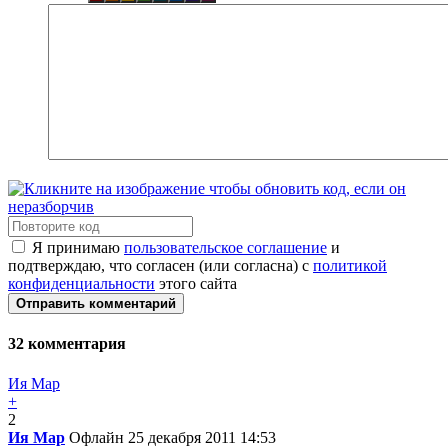
Я принимаю
пользовательское соглашение
и
подтверждаю, что согласен (или согласна) с
политикой
конфиденциальности
этого сайта
Отправить комментарий
32
комментария
Ия Мар
+
2
Ия Мар
Офлайн
25 декабря 2011 14:53