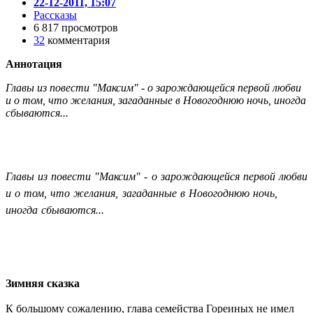
22-12-2011, 15:07
Рассказы
6 817 просмотров
32
комментария
Аннотация
Главы из повести "Максим" - о зарождающейся первой любви
и о том, что желания, загаданные в Новогоднюю ночь, иногда
сбываются...
Главы из повести "Максим" - о зарождающейся первой любви
и о том, что желания, загаданные в Новогоднюю ночь,
иногда сбываются...
Зимняя сказка
К большому сожалению, глава семейства Гореиных не имел