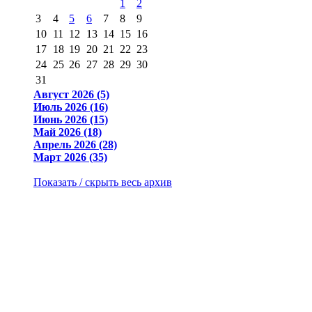
1
2
3
4
5
6
7
8
9
10
11
12
13
14
15
16
17
18
19
20
21
22
23
24
25
26
27
28
29
30
31
Август 2026 (5)
Июль 2026 (16)
Июнь 2026 (15)
Май 2026 (18)
Апрель 2026 (28)
Март 2026 (35)
Показать / скрыть весь архив