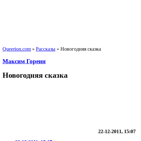
Queerion.com
»
Рассказы
» Новогодняя сказка
Максим Гореин
Новогодняя сказка
22-12-2011, 15:07