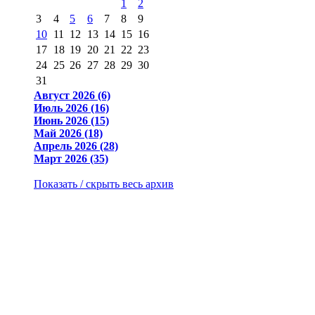
1
2
3
4
5
6
7
8
9
10
11
12
13
14
15
16
17
18
19
20
21
22
23
24
25
26
27
28
29
30
31
Август 2026 (6)
Июль 2026 (16)
Июнь 2026 (15)
Май 2026 (18)
Апрель 2026 (28)
Март 2026 (35)
Показать / скрыть весь архив