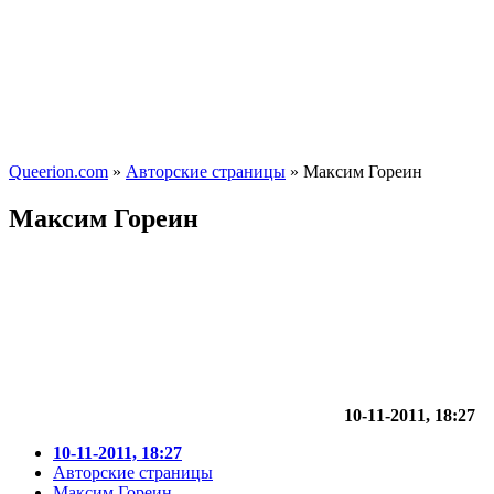
Queerion.com
»
Авторские страницы
» Максим Гореин
Максим Гореин
10-11-2011, 18:27
10-11-2011, 18:27
Авторские страницы
Максим Гореин