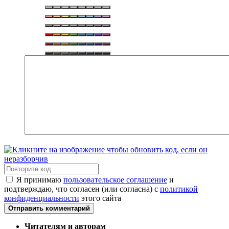
Я принимаю
пользовательское соглашение
и
подтверждаю, что согласен (или согласна) с
политикой
конфиденциальности
этого сайта
Отправить комментарий
Читателям и авторам