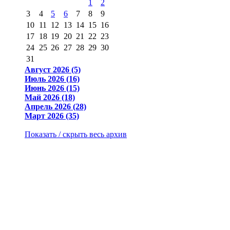
1
2
3
4
5
6
7
8
9
10
11
12
13
14
15
16
17
18
19
20
21
22
23
24
25
26
27
28
29
30
31
Август 2026 (5)
Июль 2026 (16)
Июнь 2026 (15)
Май 2026 (18)
Апрель 2026 (28)
Март 2026 (35)
Показать / скрыть весь архив