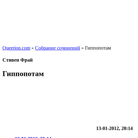
Queerion.com
»
Собрание сочинений
» Гиппопотам
Стивен Фрай
Гиппопотам
13-01-2012, 20:14