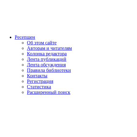
Ресепшен
Об этом сайте
Авторам и читателям
Колонка редактора
Лента публикаций
Лента обсуждения
Правила библиотеки
Контакты
Регистрация
Статистика
Расширенный поиск