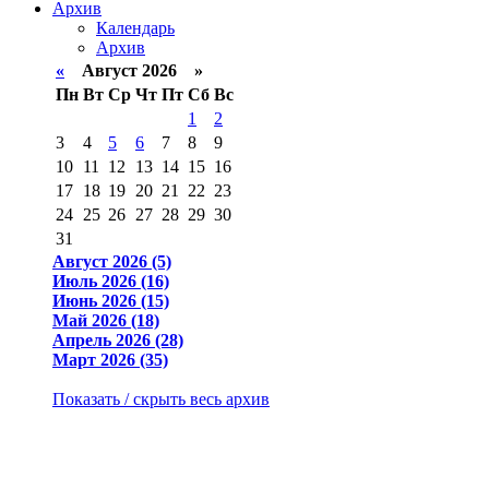
Архив
Календарь
Архив
«
Август 2026 »
Пн
Вт
Ср
Чт
Пт
Сб
Вс
1
2
3
4
5
6
7
8
9
10
11
12
13
14
15
16
17
18
19
20
21
22
23
24
25
26
27
28
29
30
31
Август 2026 (5)
Июль 2026 (16)
Июнь 2026 (15)
Май 2026 (18)
Апрель 2026 (28)
Март 2026 (35)
Показать / скрыть весь архив