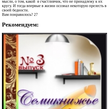
мысли, о том, какой я счастливчик, что не принадлежу к их
кругу. И тогда впервые в жизни осознал некоторую прелесть в
своей бедности.
Вам понравилось?
27
Рекомендуем: