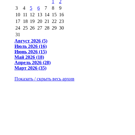
1
2
3
4
5
6
7
8
9
10
11
12
13
14
15
16
17
18
19
20
21
22
23
24
25
26
27
28
29
30
31
Август 2026 (5)
Июль 2026 (16)
Июнь 2026 (15)
Май 2026 (18)
Апрель 2026 (28)
Март 2026 (35)
Показать / скрыть весь архив