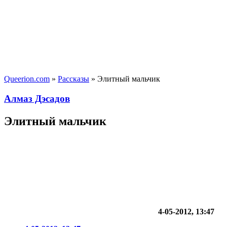
Queerion.com
»
Рассказы
» Элитный мальчик
Алмаз Дэсадов
Элитный мальчик
4-05-2012, 13:47