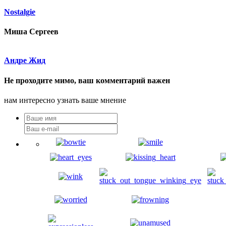
Nostalgie
Миша Сергеев
Андре Жид
Не проходите мимо, ваш комментарий важен
нам интересно узнать ваше мнение