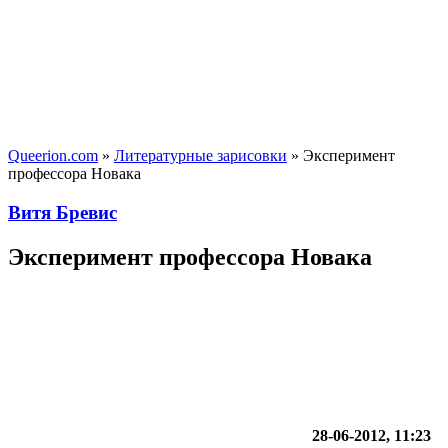
Queerion.com
»
Литературные зарисовки
» Эксперимент
профессора Новака
Витя Бревис
Эксперимент профессора Новака
28-06-2012, 11:23