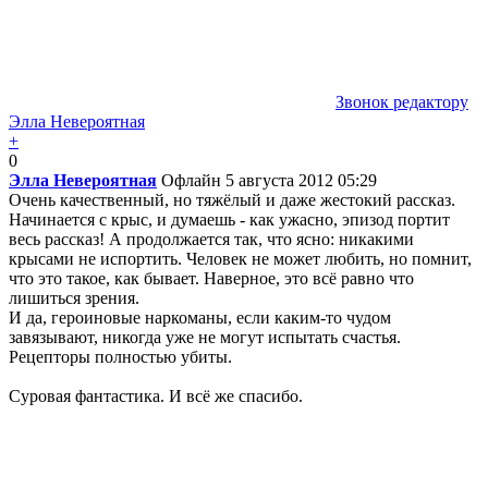
Звонок редактору
Элла Невероятная
+
0
Элла Невероятная
Офлайн
5 августа 2012 05:29
Очень качественный, но тяжёлый и даже жестокий рассказ.
Начинается с крыс, и думаешь - как ужасно, эпизод портит
весь рассказ! А продолжается так, что ясно: никакими
крысами не испортить. Человек не может любить, но помнит,
что это такое, как бывает. Наверное, это всё равно что
лишиться зрения.
И да, героиновые наркоманы, если каким-то чудом
завязывают, никогда уже не могут испытать счастья.
Рецепторы полностью убиты.
Суровая фантастика. И всё же спасибо.