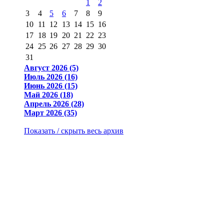
1
2
3
4
5
6
7
8
9
10
11
12
13
14
15
16
17
18
19
20
21
22
23
24
25
26
27
28
29
30
31
Август 2026 (5)
Июль 2026 (16)
Июнь 2026 (15)
Май 2026 (18)
Апрель 2026 (28)
Март 2026 (35)
Показать / скрыть весь архив