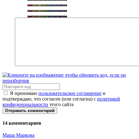
Я принимаю
пользовательское соглашение
и
подтверждаю, что согласен (или согласна) с
политикой
конфиденциальности
этого сайта
Отправить комментарий
14
комментариев
Маша Маркова