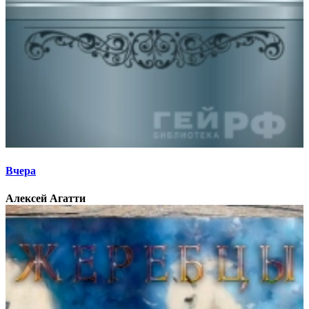
Вчера
Алексей Агатти