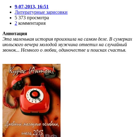
9-07-2013, 16:51
Литературные зарисовки
5 373 просмотра
2
комментария
Аннотация
Эта маленькая история произошла на самом деле. В сумерках
июльского вечера молодой мужчина ответил на случайный
звонок... Немного о любви, одиночестве и поисках счастья.