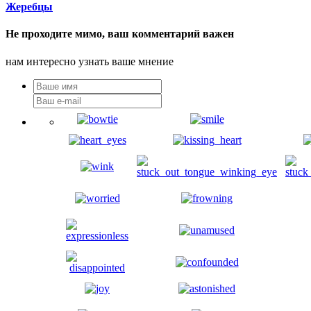
Жеребцы
Не проходите мимо, ваш комментарий важен
нам интересно узнать ваше мнение