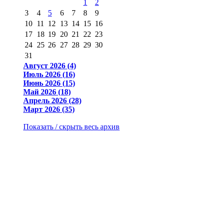
1
2
3
4
5
6
7
8
9
10
11
12
13
14
15
16
17
18
19
20
21
22
23
24
25
26
27
28
29
30
31
Август 2026 (4)
Июль 2026 (16)
Июнь 2026 (15)
Май 2026 (18)
Апрель 2026 (28)
Март 2026 (35)
Показать / скрыть весь архив