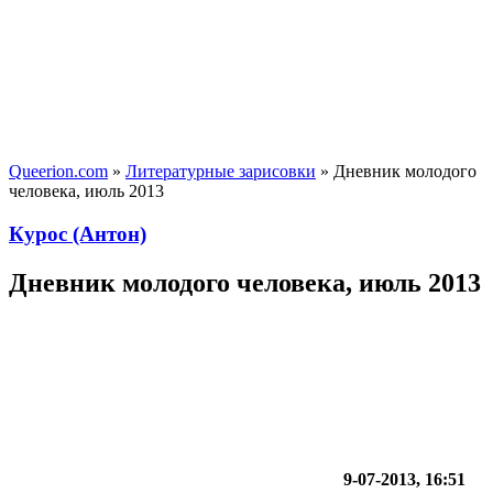
Queerion.com
»
Литературные зарисовки
» Дневник молодого
человека, июль 2013
Курос (Антон)
Дневник молодого человека, июль 2013
9-07-2013, 16:51