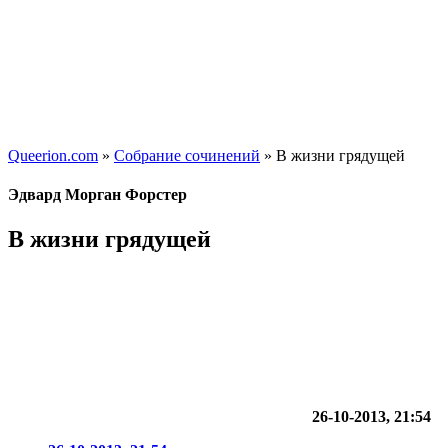
Queerion.com
»
Собрание сочинений
» В жизни грядущей
Эдвард Морган Форстер
В жизни грядущей
26-10-2013, 21:54