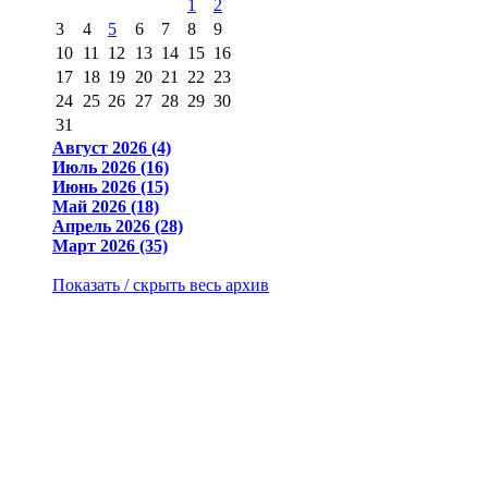
1
2
3
4
5
6
7
8
9
10
11
12
13
14
15
16
17
18
19
20
21
22
23
24
25
26
27
28
29
30
31
Август 2026 (4)
Июль 2026 (16)
Июнь 2026 (15)
Май 2026 (18)
Апрель 2026 (28)
Март 2026 (35)
Показать / скрыть весь архив