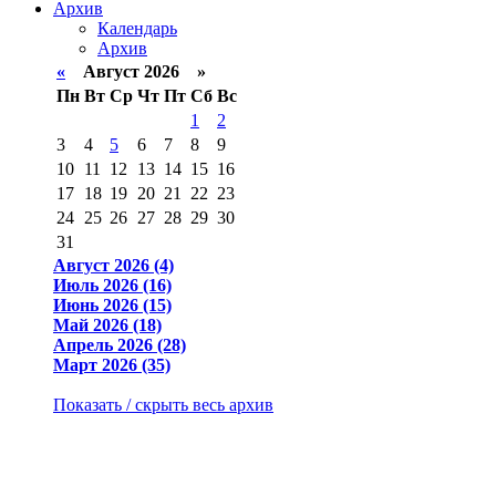
Архив
Календарь
Архив
«
Август 2026 »
Пн
Вт
Ср
Чт
Пт
Сб
Вс
1
2
3
4
5
6
7
8
9
10
11
12
13
14
15
16
17
18
19
20
21
22
23
24
25
26
27
28
29
30
31
Август 2026 (4)
Июль 2026 (16)
Июнь 2026 (15)
Май 2026 (18)
Апрель 2026 (28)
Март 2026 (35)
Показать / скрыть весь архив