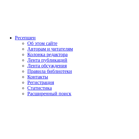
Ресепшен
Об этом сайте
Авторам и читателям
Колонка редактора
Лента публикаций
Лента обсуждения
Правила библиотеки
Контакты
Регистрация
Статистика
Расширенный поиск