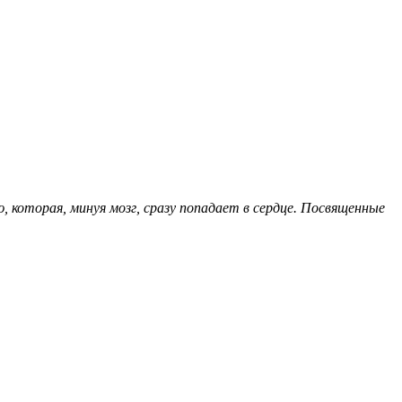
, которая, минуя мозг, сразу попадает в сердце. Посвященные