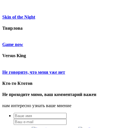
Skin of the Night
Твирлова
Game now
Versus King
Не говорите, что меня уже нет
Кто-то Ктотов
Не проходите мимо, ваш комментарий важен
нам интересно узнать ваше мнение