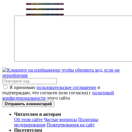
Я принимаю
пользовательское соглашение
и
подтверждаю, что согласен (или согласна) с
политикой
конфиденциальности
этого сайта
Отправить комментарий
Читателям и авторам
Об этом сайте
Частые вопросы
Политика
модерирования
Пожертвования на сайт
Посетителям