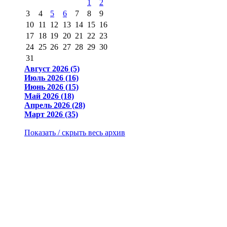
1
2
3
4
5
6
7
8
9
10
11
12
13
14
15
16
17
18
19
20
21
22
23
24
25
26
27
28
29
30
31
Август 2026 (5)
Июль 2026 (16)
Июнь 2026 (15)
Май 2026 (18)
Апрель 2026 (28)
Март 2026 (35)
Показать / скрыть весь архив