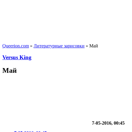
Queerion.com
»
Литературные зарисовки
» Май
Versus King
Май
7-05-2016, 00:45