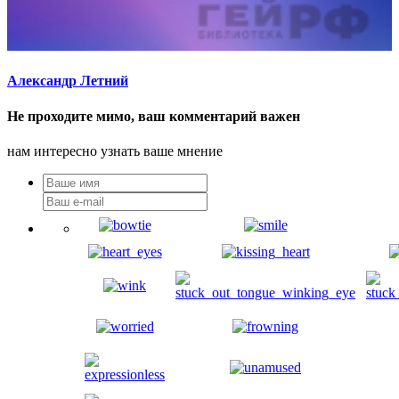
Александр Летний
Не проходите мимо, ваш комментарий важен
нам интересно узнать ваше мнение