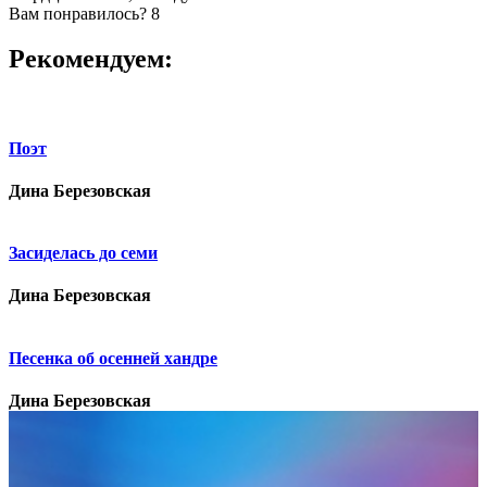
Вам понравилось?
8
Рекомендуем:
Поэт
Дина Березовская
Засиделась до семи
Дина Березовская
Песенка об осенней хандре
Дина Березовская