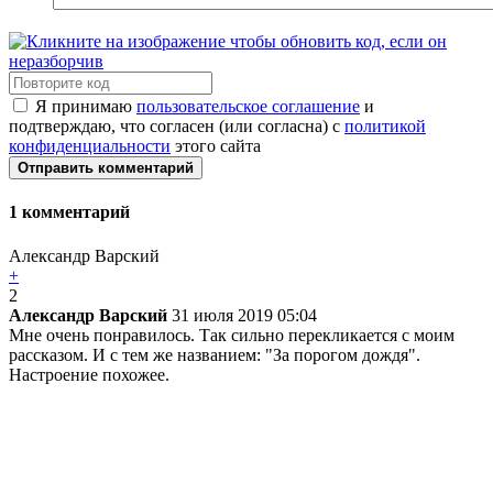
Я принимаю
пользовательское соглашение
и
подтверждаю, что согласен (или согласна) с
политикой
конфиденциальности
этого сайта
Отправить комментарий
1
комментарий
Александр Варский
+
2
Александр Варский
31 июля 2019 05:04
Мне очень понравилось. Так сильно перекликается с моим
рассказом. И с тем же названием: "За порогом дождя".
Настроение похожее.