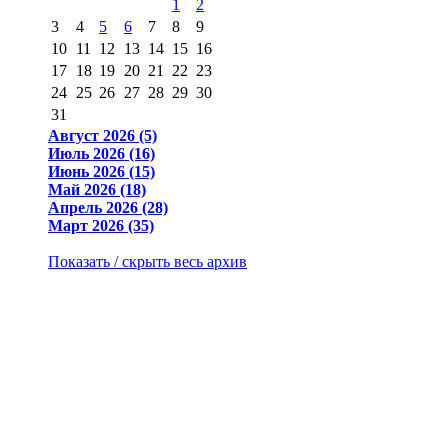
1
2
3
4
5
6
7
8
9
10
11
12
13
14
15
16
17
18
19
20
21
22
23
24
25
26
27
28
29
30
31
Август 2026 (5)
Июль 2026 (16)
Июнь 2026 (15)
Май 2026 (18)
Апрель 2026 (28)
Март 2026 (35)
Показать / скрыть весь архив