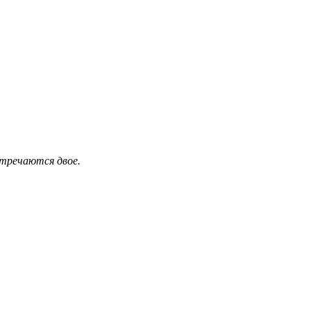
стречаются двое.