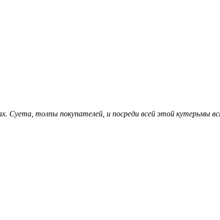
ах. Суета, толпы покупателей, и посреди всей этой кутерьмы в