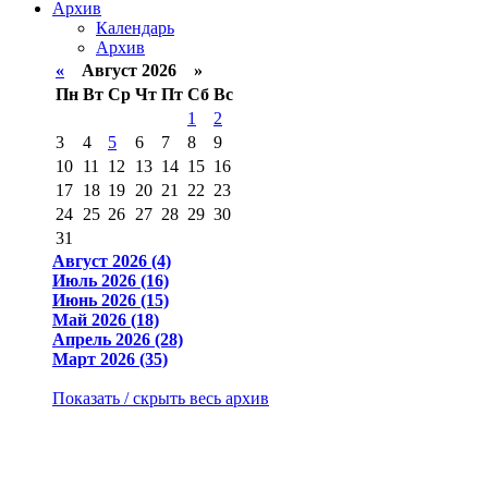
Архив
Календарь
Архив
«
Август 2026 »
Пн
Вт
Ср
Чт
Пт
Сб
Вс
1
2
3
4
5
6
7
8
9
10
11
12
13
14
15
16
17
18
19
20
21
22
23
24
25
26
27
28
29
30
31
Август 2026 (4)
Июль 2026 (16)
Июнь 2026 (15)
Май 2026 (18)
Апрель 2026 (28)
Март 2026 (35)
Показать / скрыть весь архив