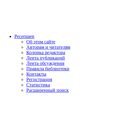
Ресепшен
Об этом сайте
Авторам и читателям
Колонка редактора
Лента публикаций
Лента обсуждения
Правила библиотеки
Контакты
Регистрация
Статистика
Расширенный поиск