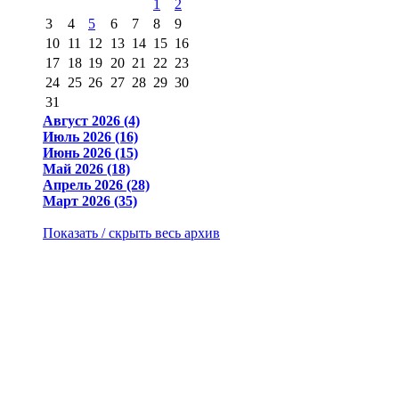
1
2
3
4
5
6
7
8
9
10
11
12
13
14
15
16
17
18
19
20
21
22
23
24
25
26
27
28
29
30
31
Август 2026 (4)
Июль 2026 (16)
Июнь 2026 (15)
Май 2026 (18)
Апрель 2026 (28)
Март 2026 (35)
Показать / скрыть весь архив