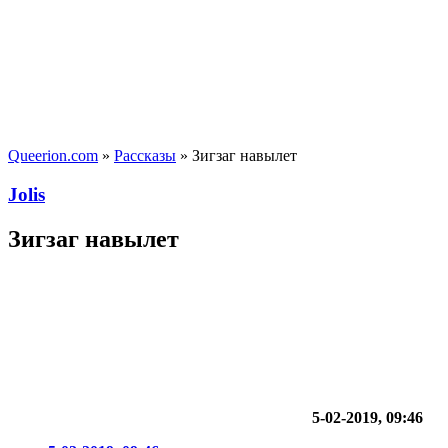
Queerion.com
»
Рассказы
» Зигзаг навылет
Jolis
Зигзаг навылет
5-02-2019, 09:46