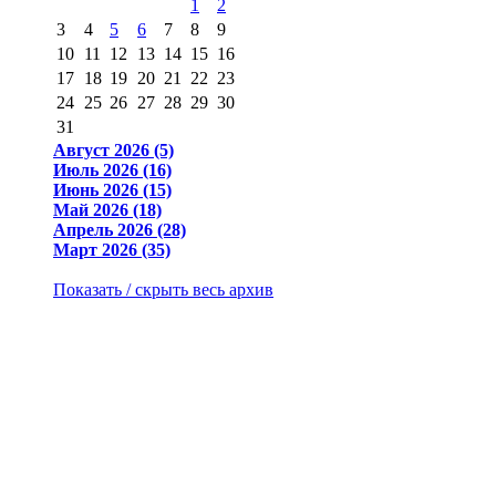
1
2
3
4
5
6
7
8
9
10
11
12
13
14
15
16
17
18
19
20
21
22
23
24
25
26
27
28
29
30
31
Август 2026 (5)
Июль 2026 (16)
Июнь 2026 (15)
Май 2026 (18)
Апрель 2026 (28)
Март 2026 (35)
Показать / скрыть весь архив