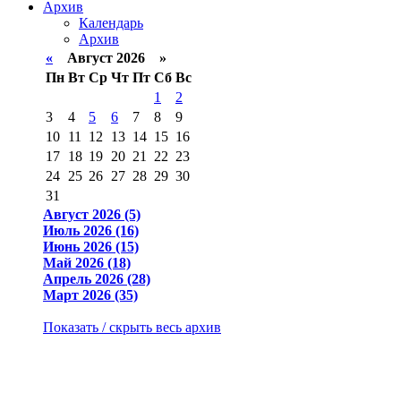
Архив
Календарь
Архив
«
Август 2026 »
Пн
Вт
Ср
Чт
Пт
Сб
Вс
1
2
3
4
5
6
7
8
9
10
11
12
13
14
15
16
17
18
19
20
21
22
23
24
25
26
27
28
29
30
31
Август 2026 (5)
Июль 2026 (16)
Июнь 2026 (15)
Май 2026 (18)
Апрель 2026 (28)
Март 2026 (35)
Показать / скрыть весь архив