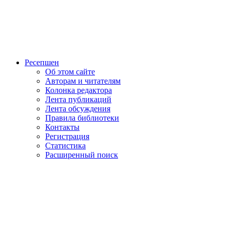
Ресепшен
Об этом сайте
Авторам и читателям
Колонка редактора
Лента публикаций
Лента обсуждения
Правила библиотеки
Контакты
Регистрация
Статистика
Расширенный поиск