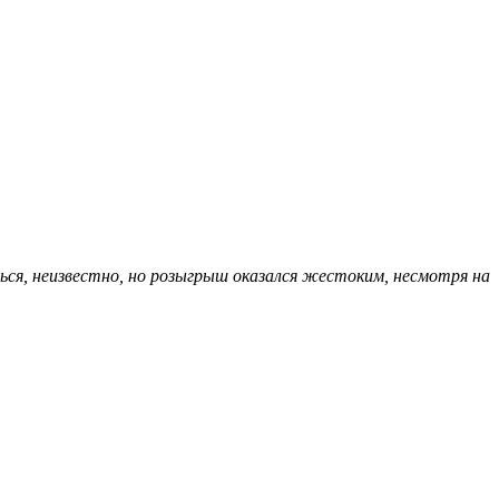
ся, неизвестно, но розыгрыш оказался жестоким, несмотря на