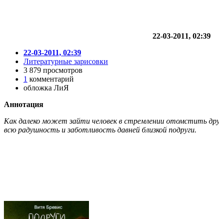
22-03-2011, 02:39
22-03-2011, 02:39
Литературные зарисовки
3 879 просмотров
1
комментарий
обложка ЛиЯ
Аннотация
Как далеко может зайти человек в стремлении отомстить дру
всю радушность и заботливость давней близкой подруги.