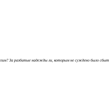
гим? За разбитые надежды ли, которым не суждено было сбыть