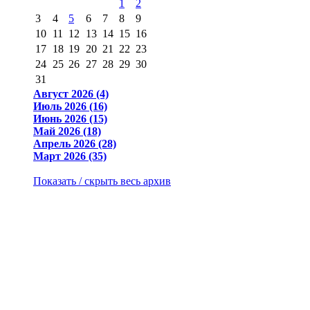
1
2
3
4
5
6
7
8
9
10
11
12
13
14
15
16
17
18
19
20
21
22
23
24
25
26
27
28
29
30
31
Август 2026 (4)
Июль 2026 (16)
Июнь 2026 (15)
Май 2026 (18)
Апрель 2026 (28)
Март 2026 (35)
Показать / скрыть весь архив