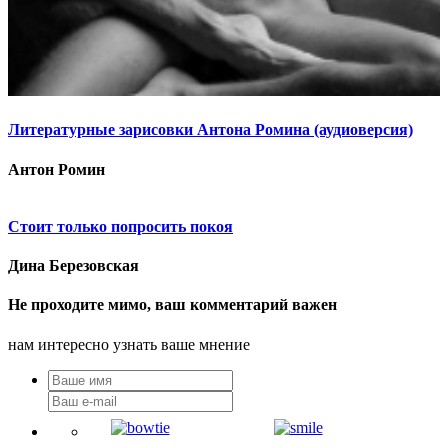
Литературные зарисовки Антона Ромина (аудиоверсия)
Антон Ромин
Стоит только попросить покоя
Дина Березовская
Не проходите мимо, ваш комментарий важен
нам интересно узнать ваше мнение