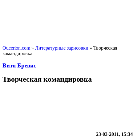
Queerion.com
»
Литературные зарисовки
» Творческая
командировка
Витя Бревис
Творческая командировка
23-03-2011, 15:34