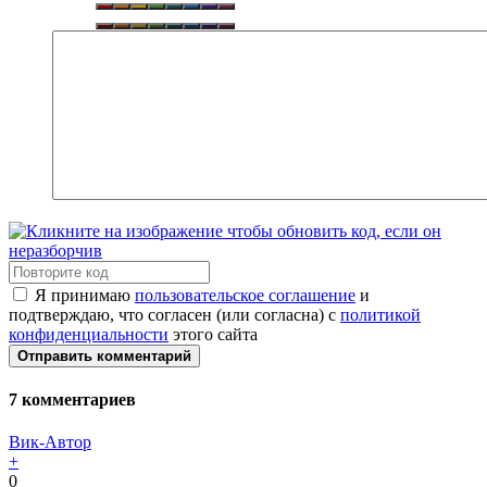
Я принимаю
пользовательское соглашение
и
подтверждаю, что согласен (или согласна) с
политикой
конфиденциальности
этого сайта
Отправить комментарий
7
комментариев
Вик-Автор
+
0