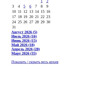
1
2
3
4
5
6
7
8
9
10
11
12
13
14
15
16
17
18
19
20
21
22
23
24
25
26
27
28
29
30
31
Август 2026 (5)
Июль 2026 (16)
Июнь 2026 (15)
Май 2026 (18)
Апрель 2026 (28)
Март 2026 (35)
Показать / скрыть весь архив