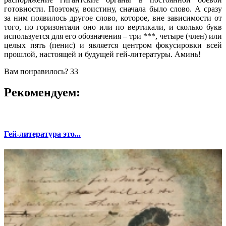
готовности. Поэтому, воистину, сначала было слово. А сразу
за ним появилось другое слово, которое, вне зависимости от
того, по горизонтали оно или по вертикали, и сколько букв
используется для его обозначения – три ***, четыре (член) или
целых пять (пенис) и является центром фокусировки всей
прошлой, настоящей и будущей гей-литературы. Аминь!
Вам понравилось?
33
Рекомендуем:
Гей-литература это...