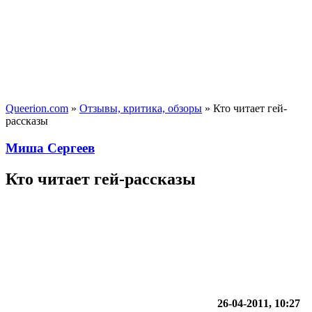
Queerion.com
»
Отзывы, критика, обзоры
» Кто читает гей-
рассказы
Миша Сергеев
Кто читает гей-рассказы
26-04-2011, 10:27