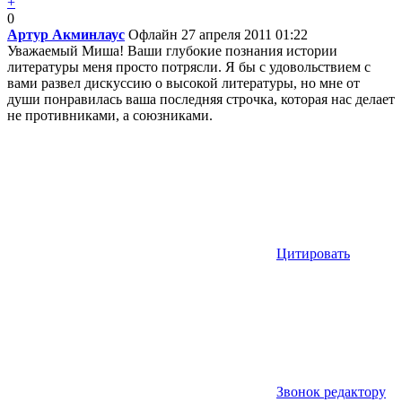
+
0
Артур Акминлаус
Офлайн
27 апреля 2011 01:22
Уважаемый Миша! Ваши глубокие познания истории
литературы меня просто потрясли. Я бы с удовольствием с
вами развел дискуссию о высокой литературы, но мне от
души понравилась ваша последняя строчка, которая нас делает
не противниками, а союзниками.
Цитировать
Звонок редактору