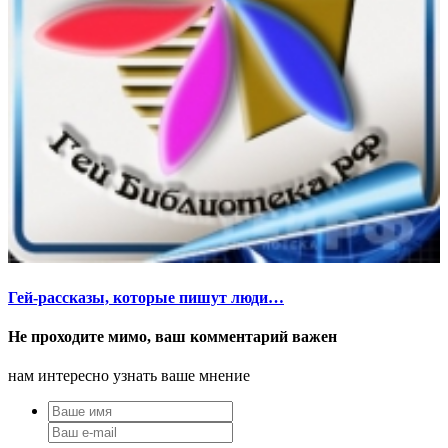
Гей-рассказы, которые пишут люди…
Не проходите мимо, ваш комментарий важен
нам интересно узнать ваше мнение