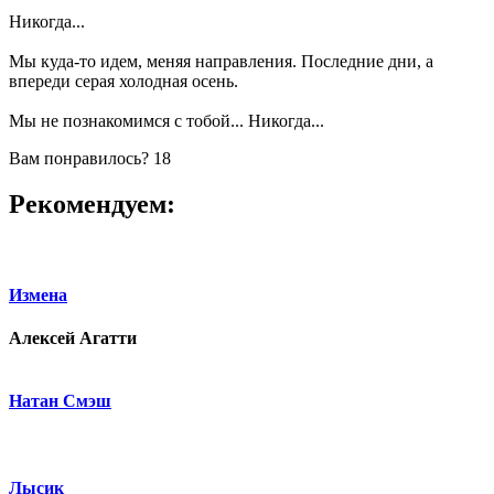
Никогда...
Мы куда-то идем, меняя направления. Последние дни, а
впереди серая холодная осень.
Мы не познакомимся с тобой... Никогда...
Вам понравилось?
18
Рекомендуем:
Измена
Алексей Агатти
Натан Смэш
Лысик