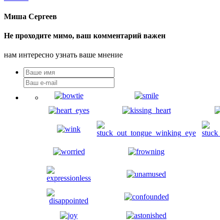
Миша Сергеев
Не проходите мимо, ваш комментарий важен
нам интересно узнать ваше мнение