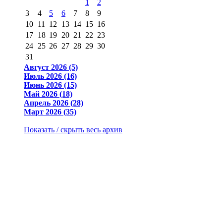
1
2
3
4
5
6
7
8
9
10
11
12
13
14
15
16
17
18
19
20
21
22
23
24
25
26
27
28
29
30
31
Август 2026 (5)
Июль 2026 (16)
Июнь 2026 (15)
Май 2026 (18)
Апрель 2026 (28)
Март 2026 (35)
Показать / скрыть весь архив