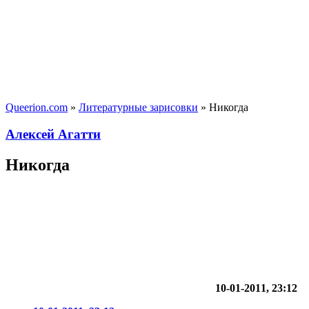
Queerion.com
»
Литературные зарисовки
» Никогда
Алексей Агатти
Никогда
10-01-2011, 23:12