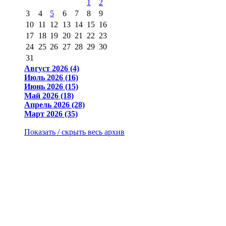
1
2
3
4
5
6
7
8
9
10
11
12
13
14
15
16
17
18
19
20
21
22
23
24
25
26
27
28
29
30
31
Август 2026 (4)
Июль 2026 (16)
Июнь 2026 (15)
Май 2026 (18)
Апрель 2026 (28)
Март 2026 (35)
Показать / скрыть весь архив