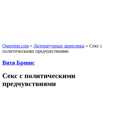
Queerion.com
»
Литературные зарисовки
» Секс с
политическими предчувствиями
Витя Бревис
Секс с политическими
предчувствиями