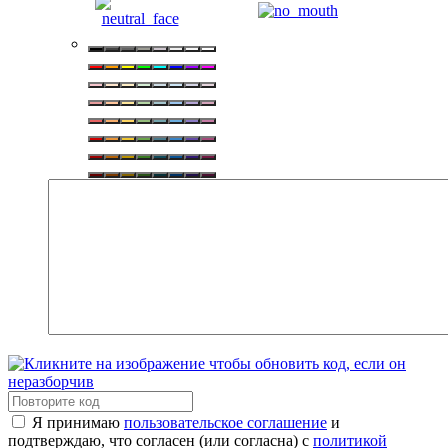
Я принимаю
пользовательское соглашение
и
подтверждаю, что согласен (или согласна) с
политикой