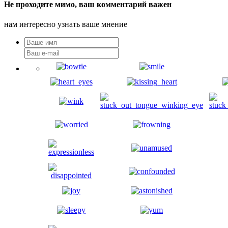
Не проходите мимо, ваш комментарий важен
нам интересно узнать ваше мнение