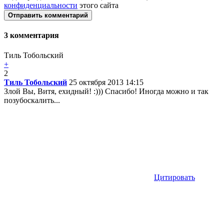
конфиденциальности
этого сайта
Отправить комментарий
3
комментария
Тиль Тобольский
+
2
Тиль Тобольский
25 октября 2013 14:15
Злой Вы, Витя, ехидный! :))) Спасибо! Иногда можно и так
позубоскалить...
Цитировать