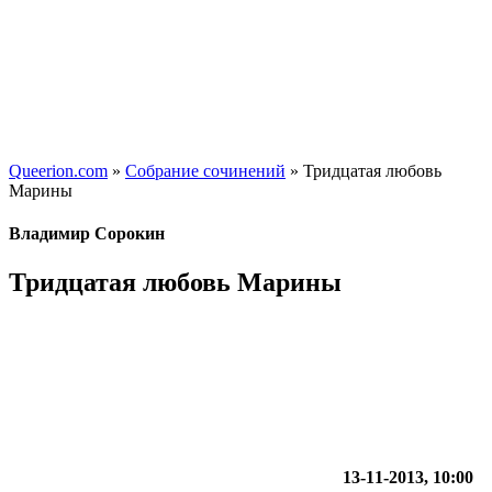
Queerion.com
»
Собрание сочинений
» Тридцатая любовь
Марины
Владимир Сорокин
Тридцатая любовь Марины
13-11-2013, 10:00