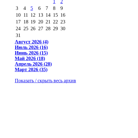
1
2
3
4
5
6
7
8
9
10
11
12
13
14
15
16
17
18
19
20
21
22
23
24
25
26
27
28
29
30
31
Август 2026 (4)
Июль 2026 (16)
Июнь 2026 (15)
Май 2026 (18)
Апрель 2026 (28)
Март 2026 (35)
Показать / скрыть весь архив