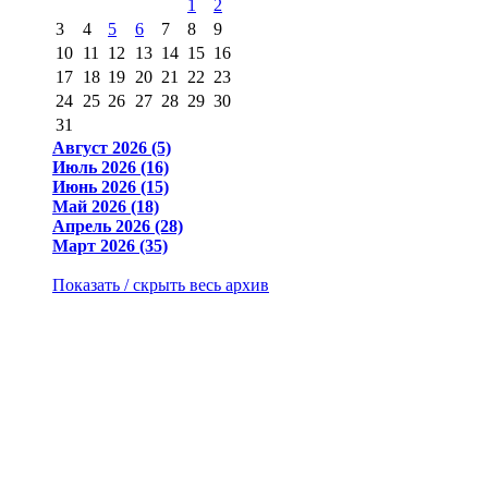
1
2
3
4
5
6
7
8
9
10
11
12
13
14
15
16
17
18
19
20
21
22
23
24
25
26
27
28
29
30
31
Август 2026 (5)
Июль 2026 (16)
Июнь 2026 (15)
Май 2026 (18)
Апрель 2026 (28)
Март 2026 (35)
Показать / скрыть весь архив