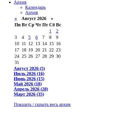
Архив
Календарь
Архив
«
Август 2026 »
Пн
Вт
Ср
Чт
Пт
Сб
Вс
1
2
3
4
5
6
7
8
9
10
11
12
13
14
15
16
17
18
19
20
21
22
23
24
25
26
27
28
29
30
31
Август 2026 (5)
Июль 2026 (16)
Июнь 2026 (15)
Май 2026 (18)
Апрель 2026 (28)
Март 2026 (35)
Показать / скрыть весь архив