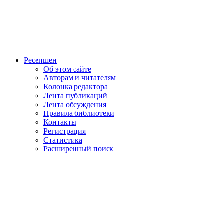
Ресепшен
Об этом сайте
Авторам и читателям
Колонка редактора
Лента публикаций
Лента обсуждения
Правила библиотеки
Контакты
Регистрация
Статистика
Расширенный поиск