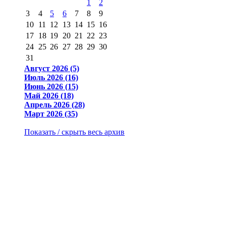
1
2
3
4
5
6
7
8
9
10
11
12
13
14
15
16
17
18
19
20
21
22
23
24
25
26
27
28
29
30
31
Август 2026 (5)
Июль 2026 (16)
Июнь 2026 (15)
Май 2026 (18)
Апрель 2026 (28)
Март 2026 (35)
Показать / скрыть весь архив