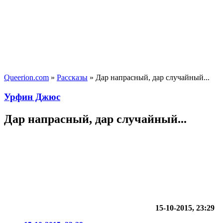
Queerion.com
»
Рассказы
» Дар напрасный, дар случайный...
Урфин Джюс
Дар напрасный, дар случайный...
15-10-2015, 23:29