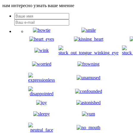
нам интересно узнать ваше мнение