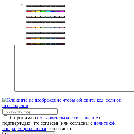
Я принимаю
пользовательское соглашение
и
подтверждаю, что согласен (или согласна) с
политикой
конфиденциальности
этого сайта