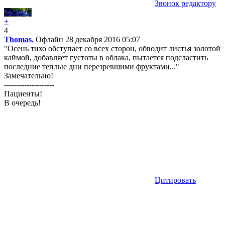
Звонок редактору
Thomas.
+
4
Thomas.
Офлайн
28 декабря 2016 05:07
"Осень тихо обступает со всех сторон, обводит листья золотой
каймой, добавляет густоты в облака, пытается подсластить
последние теплые дни перезревшими фруктами..."
Замечательно!
--------------------
Пациенты!
В очередь!
Цитировать