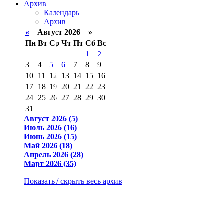
Архив
Календарь
Архив
«
Август 2026 »
Пн
Вт
Ср
Чт
Пт
Сб
Вс
1
2
3
4
5
6
7
8
9
10
11
12
13
14
15
16
17
18
19
20
21
22
23
24
25
26
27
28
29
30
31
Август 2026 (5)
Июль 2026 (16)
Июнь 2026 (15)
Май 2026 (18)
Апрель 2026 (28)
Март 2026 (35)
Показать / скрыть весь архив