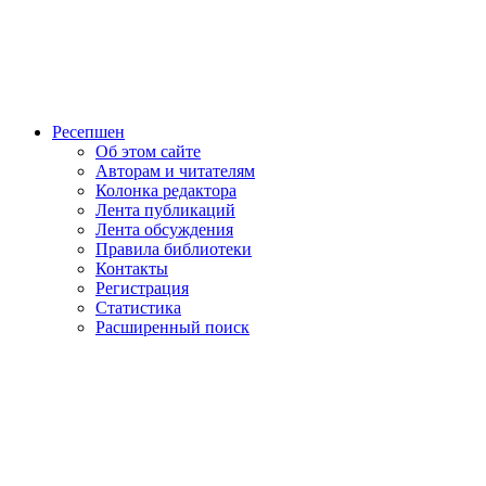
Ресепшен
Об этом сайте
Авторам и читателям
Колонка редактора
Лента публикаций
Лента обсуждения
Правила библиотеки
Контакты
Регистрация
Статистика
Расширенный поиск