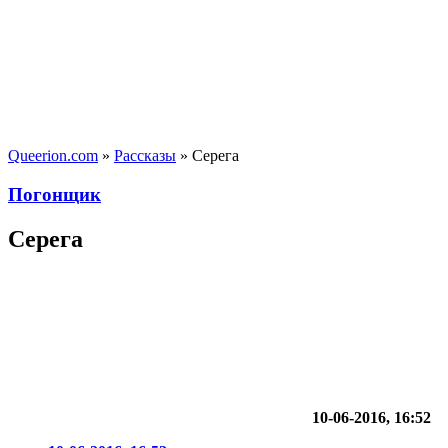
Queerion.com
»
Рассказы
» Серега
Погонщик
Серега
10-06-2016, 16:52