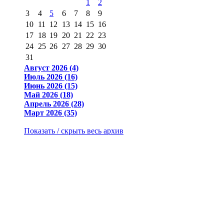
1
2
3
4
5
6
7
8
9
10
11
12
13
14
15
16
17
18
19
20
21
22
23
24
25
26
27
28
29
30
31
Август 2026 (4)
Июль 2026 (16)
Июнь 2026 (15)
Май 2026 (18)
Апрель 2026 (28)
Март 2026 (35)
Показать / скрыть весь архив