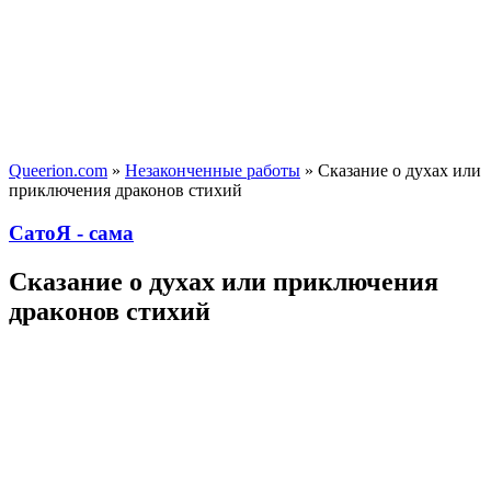
Queerion.com
»
Незаконченные работы
» Сказание о духах или
приключения драконов стихий
СатоЯ - сама
Сказание о духах или приключения
драконов стихий