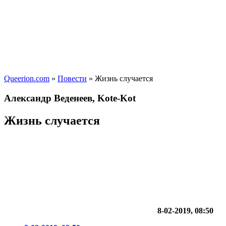
Queerion.com
»
Повести
» Жизнь случается
Александр Веденеев, Kote-Kot
Жизнь случается
8-02-2019, 08:50