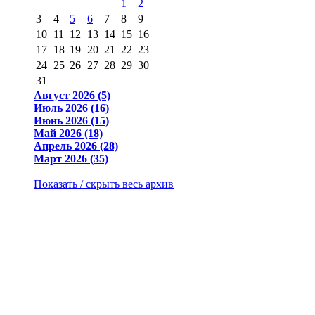
1
2
3
4
5
6
7
8
9
10
11
12
13
14
15
16
17
18
19
20
21
22
23
24
25
26
27
28
29
30
31
Август 2026 (5)
Июль 2026 (16)
Июнь 2026 (15)
Май 2026 (18)
Апрель 2026 (28)
Март 2026 (35)
Показать / скрыть весь архив