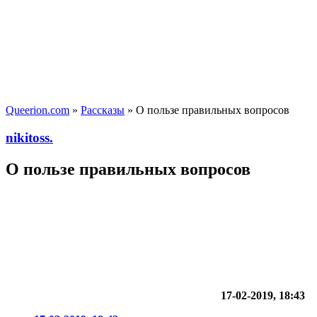
Queerion.com
»
Рассказы
» О пользе правильных вопросов
nikitoss.
О пользе правильных вопросов
17-02-2019, 18:43