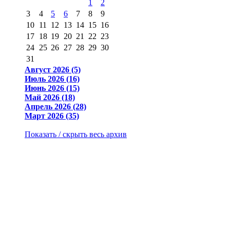
1
2
3
4
5
6
7
8
9
10
11
12
13
14
15
16
17
18
19
20
21
22
23
24
25
26
27
28
29
30
31
Август 2026 (5)
Июль 2026 (16)
Июнь 2026 (15)
Май 2026 (18)
Апрель 2026 (28)
Март 2026 (35)
Показать / скрыть весь архив