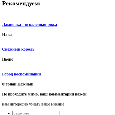
Рекомендуем:
Лампочка – оскаленная рожа
Илья
Снежный король
Пьеро
Город воспоминаний
Фернан Нежный
Не проходите мимо, ваш комментарий важен
нам интересно узнать ваше мнение