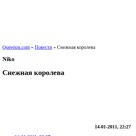
Queerion.com
»
Повести
» Снежная королева
Niko
Снежная королева
14-01-2011, 22:27