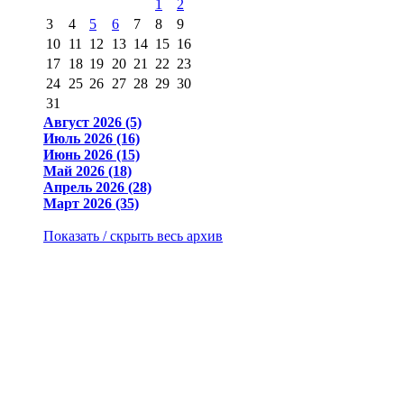
1
2
3
4
5
6
7
8
9
10
11
12
13
14
15
16
17
18
19
20
21
22
23
24
25
26
27
28
29
30
31
Август 2026 (5)
Июль 2026 (16)
Июнь 2026 (15)
Май 2026 (18)
Апрель 2026 (28)
Март 2026 (35)
Показать / скрыть весь архив