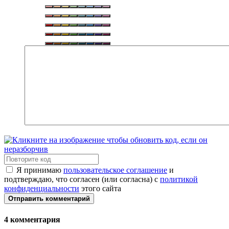
Я принимаю
пользовательское соглашение
и
подтверждаю, что согласен (или согласна) с
политикой
конфиденциальности
этого сайта
Отправить комментарий
4
комментария