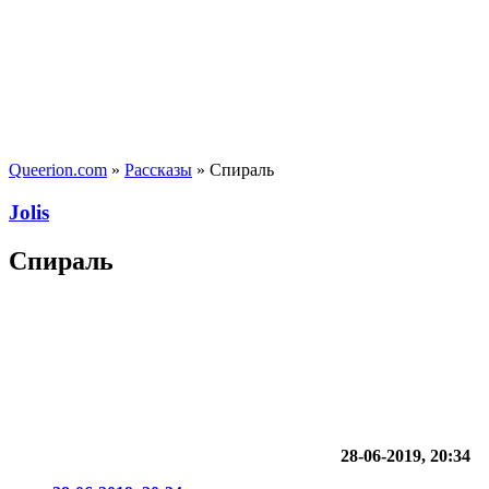
Queerion.com
»
Рассказы
» Спираль
Jolis
Спираль
28-06-2019, 20:34