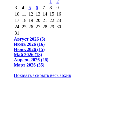
1
2
3
4
5
6
7
8
9
10
11
12
13
14
15
16
17
18
19
20
21
22
23
24
25
26
27
28
29
30
31
Август 2026 (5)
Июль 2026 (16)
Июнь 2026 (15)
Май 2026 (18)
Апрель 2026 (28)
Март 2026 (35)
Показать / скрыть весь архив