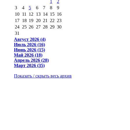
1
2
3
4
5
6
7
8
9
10
11
12
13
14
15
16
17
18
19
20
21
22
23
24
25
26
27
28
29
30
31
Август 2026 (4)
Июль 2026 (16)
Июнь 2026 (15)
Май 2026 (18)
Апрель 2026 (28)
Март 2026 (35)
Показать / скрыть весь архив