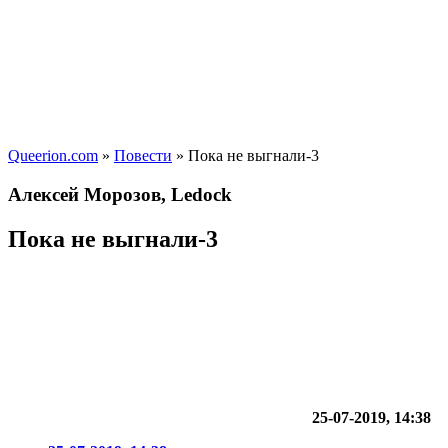
Queerion.com
»
Повести
» Пока не выгнали-3
Алексей Морозов, Ledock
Пока не выгнали-3
25-07-2019, 14:38