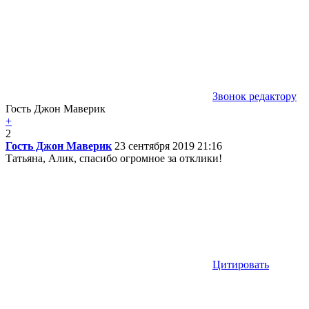
Звонок редактору
Гость Джон Маверик
+
2
Гость Джон Маверик
23 сентября 2019 21:16
Татьяна, Алик, спасибо огромное за отклики!
Цитировать