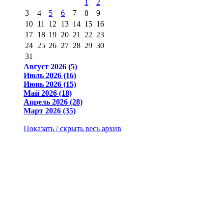
1
2
3
4
5
6
7
8
9
10
11
12
13
14
15
16
17
18
19
20
21
22
23
24
25
26
27
28
29
30
31
Август 2026 (5)
Июль 2026 (16)
Июнь 2026 (15)
Май 2026 (18)
Апрель 2026 (28)
Март 2026 (35)
Показать / скрыть весь архив