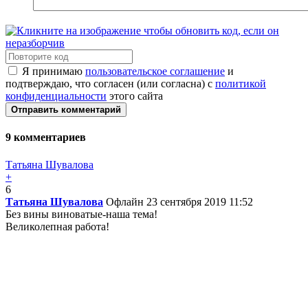
Я принимаю
пользовательское соглашение
и
подтверждаю, что согласен (или согласна) с
политикой
конфиденциальности
этого сайта
Отправить комментарий
9
комментариев
Татьяна Шувалова
+
6
Татьяна Шувалова
Офлайн
23 сентября 2019 11:52
Без вины виноватые-наша тема!
Великолепная работа!