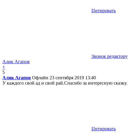
Цитировать
Звонок редактору
Алик Агапов
+
5
Алик Агапов
Офлайн
23 сентября 2019 13:40
У каждого свой ад и свой рай.Спасибо за интересную сказку.
Цитировать