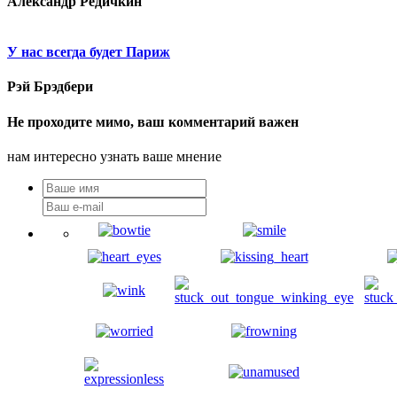
Александр Редичкин
У нас всегда будет Париж
Рэй Брэдбери
Не проходите мимо, ваш комментарий важен
нам интересно узнать ваше мнение