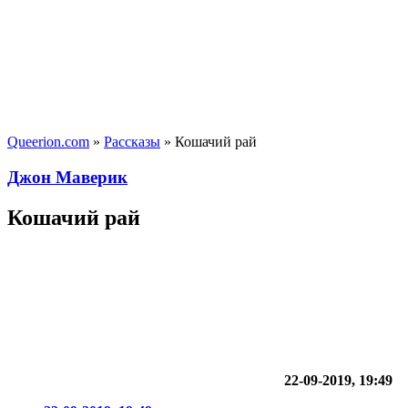
Queerion.com
»
Рассказы
» Кошачий рай
Джон Маверик
Кошачий рай
22-09-2019, 19:49