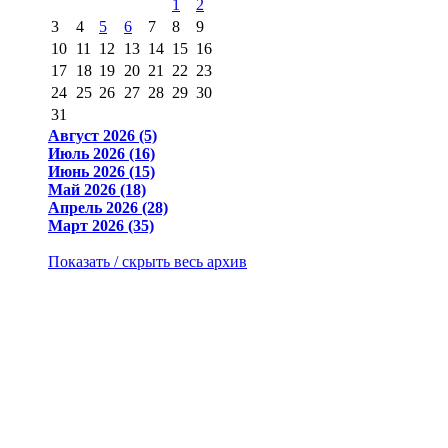
1
2
3
4
5
6
7
8
9
10
11
12
13
14
15
16
17
18
19
20
21
22
23
24
25
26
27
28
29
30
31
Август 2026 (5)
Июль 2026 (16)
Июнь 2026 (15)
Май 2026 (18)
Апрель 2026 (28)
Март 2026 (35)
Показать / скрыть весь архив