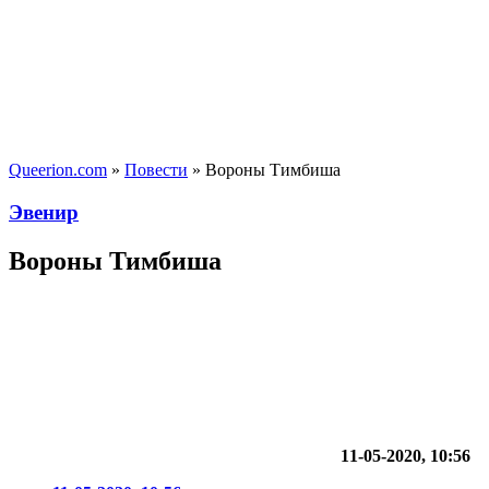
Queerion.com
»
Повести
» Вороны Тимбиша
Эвенир
Вороны Тимбиша
11-05-2020, 10:56