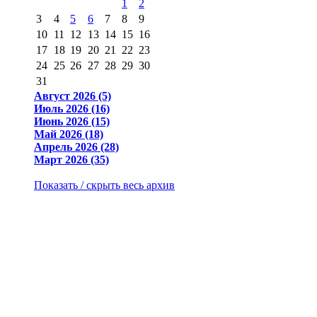
1
2
3
4
5
6
7
8
9
10
11
12
13
14
15
16
17
18
19
20
21
22
23
24
25
26
27
28
29
30
31
Август 2026 (5)
Июль 2026 (16)
Июнь 2026 (15)
Май 2026 (18)
Апрель 2026 (28)
Март 2026 (35)
Показать / скрыть весь архив