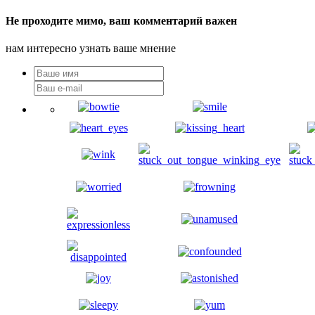
Не проходите мимо, ваш комментарий важен
нам интересно узнать ваше мнение