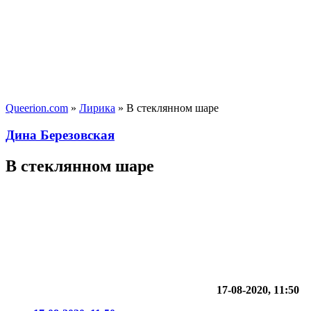
Queerion.com
»
Лирика
» В стеклянном шаре
Дина Березовская
В стеклянном шаре
17-08-2020, 11:50