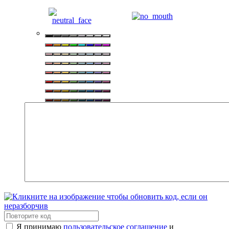
Я принимаю
пользовательское соглашение
и