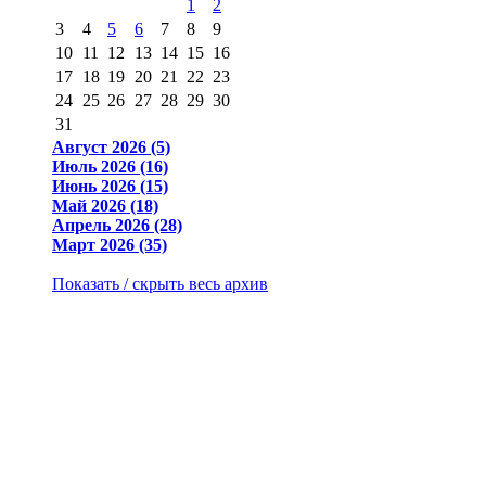
1
2
3
4
5
6
7
8
9
10
11
12
13
14
15
16
17
18
19
20
21
22
23
24
25
26
27
28
29
30
31
Август 2026 (5)
Июль 2026 (16)
Июнь 2026 (15)
Май 2026 (18)
Апрель 2026 (28)
Март 2026 (35)
Показать / скрыть весь архив