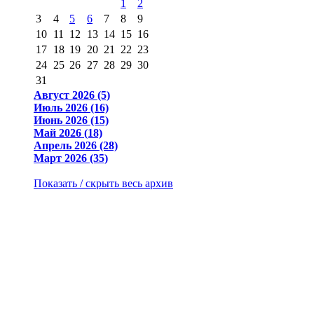
1
2
3
4
5
6
7
8
9
10
11
12
13
14
15
16
17
18
19
20
21
22
23
24
25
26
27
28
29
30
31
Август 2026 (5)
Июль 2026 (16)
Июнь 2026 (15)
Май 2026 (18)
Апрель 2026 (28)
Март 2026 (35)
Показать / скрыть весь архив