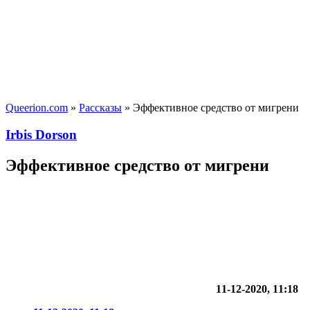
Queerion.com
»
Рассказы
» Эффективное средство от мигрени
Irbis Dorson
Эффективное средство от мигрени
11-12-2020, 11:18