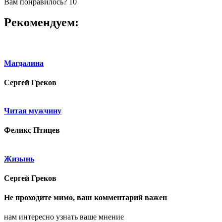
Вам понравилось?
10
Рекомендуем:
Магдалина
Сергей Греков
Читая мужчину
Феликс Птицев
Жизынь
Сергей Греков
Не проходите мимо, ваш комментарий важен
нам интересно узнать ваше мнение