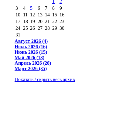
1
2
3
4
5
6
7
8
9
10
11
12
13
14
15
16
17
18
19
20
21
22
23
24
25
26
27
28
29
30
31
Август 2026 (4)
Июль 2026 (16)
Июнь 2026 (15)
Май 2026 (18)
Апрель 2026 (28)
Март 2026 (35)
Показать / скрыть весь архив