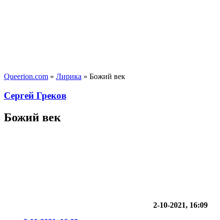
Queerion.com
»
Лирика
» Божий век
Сергей Греков
Божий век
2-10-2021, 16:09