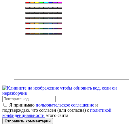
Я принимаю
пользовательское соглашение
и
подтверждаю, что согласен (или согласна) с
политикой
конфиденциальности
этого сайта
Отправить комментарий