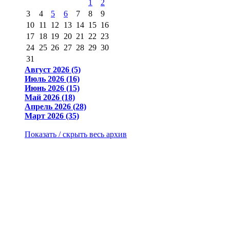
1
2
3
4
5
6
7
8
9
10
11
12
13
14
15
16
17
18
19
20
21
22
23
24
25
26
27
28
29
30
31
Август 2026 (5)
Июль 2026 (16)
Июнь 2026 (15)
Май 2026 (18)
Апрель 2026 (28)
Март 2026 (35)
Показать / скрыть весь архив