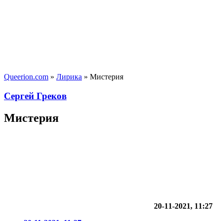
Queerion.com
»
Лирика
» Мистерия
Сергей Греков
Мистерия
20-11-2021, 11:27