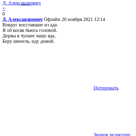
Д. Александрович
+
0
Д. Александрович
Офлайн
20 ноября 2021 12:14
Вокруг восставшие из ада.
Я об косяк бьюсь головой.
Держа в чулане чашу яда,
Беру шинель, иду домой.
Цитировать
Звонок редактору