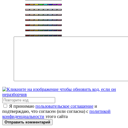
Я принимаю
пользовательское соглашение
и
подтверждаю, что согласен (или согласна) с
политикой
конфиденциальности
этого сайта
Отправить комментарий