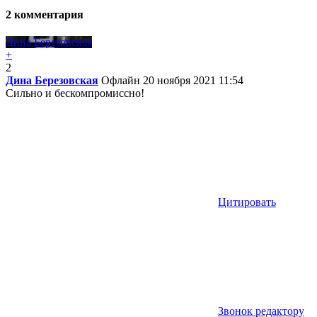
2
комментария
Дина Березовская
+
2
Дина Березовская
Офлайн
20 ноября 2021 11:54
Сильно и бескомпромиссно!
Цитировать
Звонок редактору