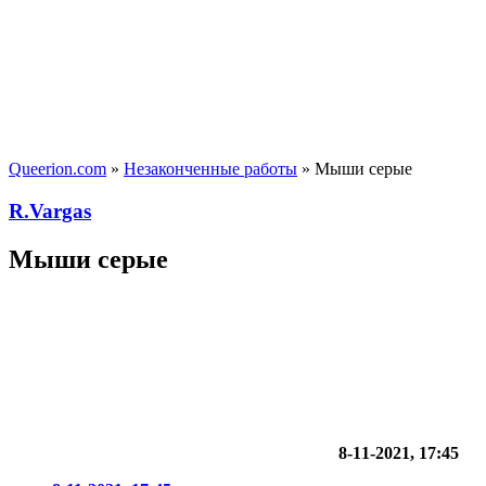
Queerion.com
»
Незаконченные работы
» Мыши серые
R.Vargas
Мыши серые
8-11-2021, 17:45