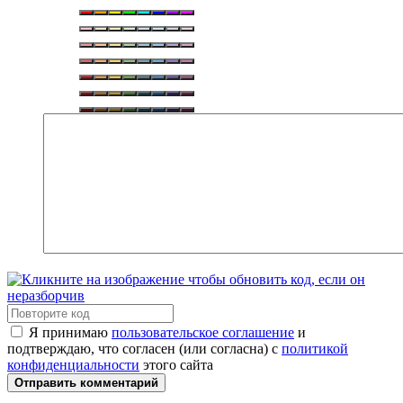
Я принимаю
пользовательское соглашение
и
подтверждаю, что согласен (или согласна) с
политикой
конфиденциальности
этого сайта
Отправить комментарий