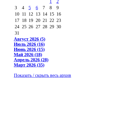
1
2
3
4
5
6
7
8
9
10
11
12
13
14
15
16
17
18
19
20
21
22
23
24
25
26
27
28
29
30
31
Август 2026 (5)
Июль 2026 (16)
Июнь 2026 (15)
Май 2026 (18)
Апрель 2026 (28)
Март 2026 (35)
Показать / скрыть весь архив