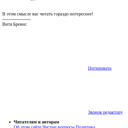
В этом смысле вас читать гораздо интереснее!
--------------------
Витя Бревис
Цитировать
Звонок редактору
Читателям и авторам
Об этом сайте
Частые вопросы
Политика