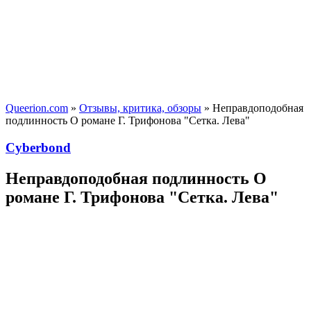
Queerion.com
»
Отзывы, критика, обзоры
» Неправдоподобная
подлинность О романе Г. Трифонова "Сетка. Лева"
Cyberbond
Неправдоподобная подлинность О
романе Г. Трифонова "Сетка. Лева"